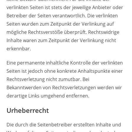
verlinkten Seiten ist stets der jeweilige Anbieter oder
Betreiber der Seiten verantwortlich. Die verlinkten
Seiten wurden zum Zeitpunkt der Verlinkung auf
mögliche Rechtsverstöße überprüft. Rechtswidrige
Inhalte waren zum Zeitpunkt der Verlinkung nicht
erkennbar.
Eine permanente inhaltliche Kontrolle der verlinkten
Seiten ist jedoch ohne konkrete Anhaltspunkte einer
Rechtsverletzung nicht zumutbar. Bei
Bekanntwerden von Rechtsverletzungen werden wir
derartige Links umgehend entfernen.
Urheberrecht
Die durch die Seitenbetreiber erstellten Inhalte und