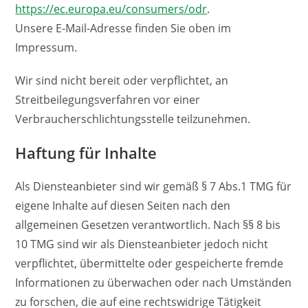
https://ec.europa.eu/consumers/odr
.
Unsere E-Mail-Adresse finden Sie oben im
Impressum.
Wir sind nicht bereit oder verpflichtet, an
Streitbeilegungsverfahren vor einer
Verbraucherschlichtungsstelle teilzunehmen.
Haftung für Inhalte
Als Diensteanbieter sind wir gemäß § 7 Abs.1 TMG für
eigene Inhalte auf diesen Seiten nach den
allgemeinen Gesetzen verantwortlich. Nach §§ 8 bis
10 TMG sind wir als Diensteanbieter jedoch nicht
verpflichtet, übermittelte oder gespeicherte fremde
Informationen zu überwachen oder nach Umständen
zu forschen, die auf eine rechtswidrige Tätigkeit