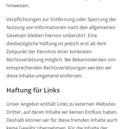
hinweisen.
Verpflichtungen zur Entfernung oder Sperrung der
Nutzung von Informationen nach den allgemeinen
Gesetzen bleiben hiervon unberührt. Eine
diesbezügliche Haftung ist jedoch erst ab dem
Zeitpunkt der Kenntnis einer konkreten
Rechtsverletzung möglich. Bei Bekanntwerden von
entsprechenden Rechtsverletzungen werden wir
diese Inhalte umgehend entfernen.
Haftung für Links
Unser Angebot enthält Links zu externen Websites
Dritter, auf deren Inhalte wir keinen Einfluss haben.
Deshalb können wir für diese fremden Inhalte auch
keine Gewähr übernehmen. Für die Inhalte der