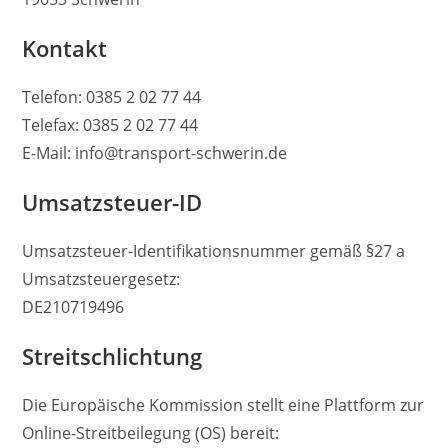
Kontakt
Telefon: 0385 2 02 77 44
Telefax: 0385 2 02 77 44
E-Mail: info@transport-schwerin.de
Umsatzsteuer-ID
Umsatzsteuer-Identifikationsnummer gemäß §27 a
Umsatzsteuergesetz:
DE210719496
Streitschlichtung
Die Europäische Kommission stellt eine Plattform zur
Online-Streitbeilegung (OS) bereit: