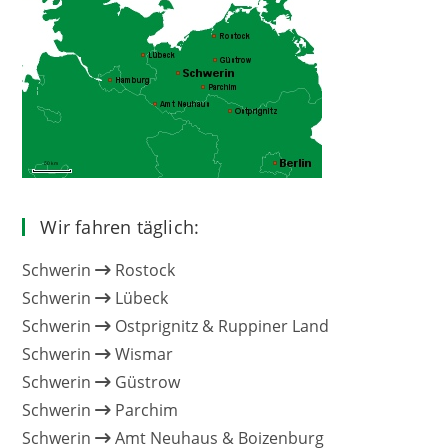
Wir fahren täglich:
Schwerin
Rostock
Schwerin
Lübeck
Schwerin
Ostprignitz & Ruppiner Land
Schwerin
Wismar
Schwerin
Güstrow
Schwerin
Parchim
Schwerin
Amt Neuhaus & Boizenburg